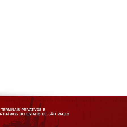
TERMINAIS PRIVATIVOS E
ORTUÁRIOS DO ESTADO DE SÃO PAULO