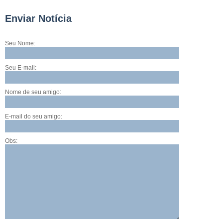
Enviar Notícia
Seu Nome:
Seu E-mail:
Nome de seu amigo:
E-mail do seu amigo:
Obs: