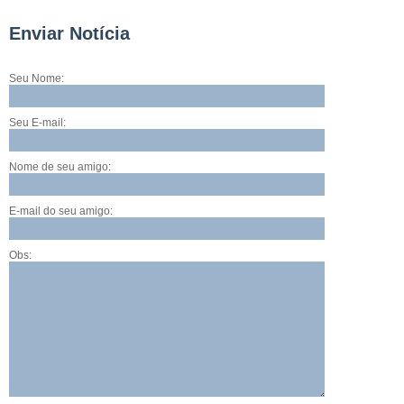
Enviar Notícia
Seu Nome:
Seu E-mail:
Nome de seu amigo:
E-mail do seu amigo:
Obs: