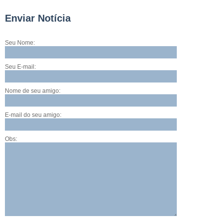
Enviar Notícia
Seu Nome:
Seu E-mail:
Nome de seu amigo:
E-mail do seu amigo:
Obs: