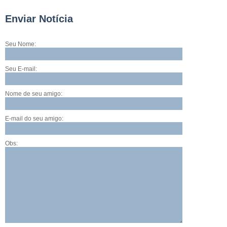
Enviar Notícia
Seu Nome:
Seu E-mail:
Nome de seu amigo:
E-mail do seu amigo:
Obs: